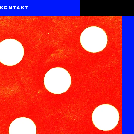
Kontakt