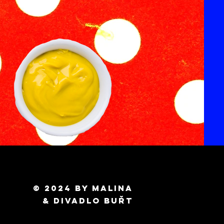
© 2024 by MALINA
& Divadlo BUŘT